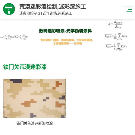
荒漠迷彩漆绘制,迷彩漆施工
迷彩漆绘制,21式作训墙,迷彩施工
铁门关荒漠迷彩漆
铁门关荒漠迷彩漆喷涂