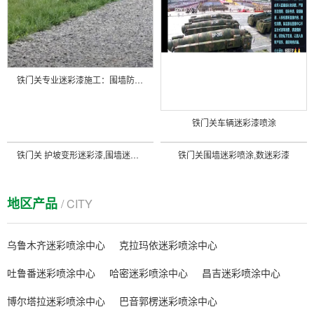
铁门关专业迷彩漆施工：围墙防护数码漆
铁门关车辆迷彩漆喷涂
铁门关 护坡变形迷彩漆,围墙迷彩漆施工
铁门关围墙迷彩喷涂,数迷彩漆
地区产品
/ CITY
乌鲁木齐迷彩喷涂中心
克拉玛依迷彩喷涂中心
吐鲁番迷彩喷涂中心
哈密迷彩喷涂中心
昌吉迷彩喷涂中心
博尔塔拉迷彩喷涂中心
巴音郭楞迷彩喷涂中心